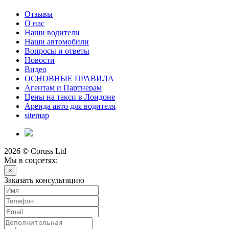
Отзывы
О нас
Наши водители
Наши автомобили
Вопросы и ответы
Новости
Видео
ОСНОВНЫЕ ПРАВИЛА
Агентам и Партнерам
Цены на такси в Лондоне
Аренда авто для водителя
sitemap
2026 © Coruss Ltd
Мы в соцсетях:
×
Заказать консультацию