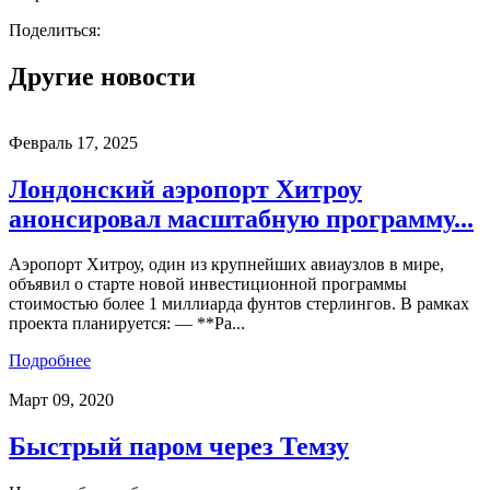
Поделиться:
Другие новости
Февраль 17, 2025
Лондонский аэропорт Хитроу
анонсировал масштабную программу...
Аэропорт Хитроу, один из крупнейших авиаузлов в мире,
объявил о старте новой инвестиционной программы
стоимостью более 1 миллиарда фунтов стерлингов. В рамках
проекта планируется: — **Ра...
Подробнее
Март 09, 2020
Быстрый паром через Темзу