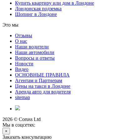
Купить квартиру или дом в Лондоне
Лондонская подземка
Шопинг в Лондоне
Это мы
Отзывы
О нас
Наши водители
Наши автомобили
Вопросы и ответы
Новости
Видео
ОСНОВНЫЕ ПРАВИЛА
Агентам и Партнерам
Цены на такси в Лондоне
Аренда авто для водителя
sitemap
2026 © Coruss Ltd
Мы в соцсетях:
×
Заказать консультацию